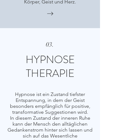
Körper, Geist und Herz.
03.
HYPNOSE
THERAPIE
Hypnose ist ein Zustand tiefster
Entspannung, in dem der Geist
besonders empfänglich für positive,
transformative Suggestionen wird.
In diesem Zustand der inneren Ruhe
kann der Mensch den alltäglichen
Gedankenstrom hinter sich lassen und
sich auf das Wesentliche