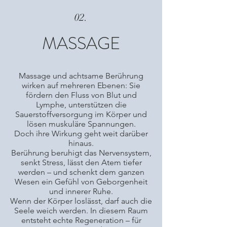
02.
MASSAGE
Massage und achtsame Berührung
wirken auf mehreren Ebenen: Sie
fördern den Fluss von Blut und
Lymphe, unterstützen die
Sauerstoffversorgung im Körper und
lösen muskuläre Spannungen.
Doch ihre Wirkung geht weit darüber
hinaus.
Berührung beruhigt das Nervensystem,
senkt Stress, lässt den Atem tiefer
werden – und schenkt dem ganzen
Wesen ein Gefühl von Geborgenheit
und innerer Ruhe.
Wenn der Körper loslässt, darf auch die
Seele weich werden. In diesem Raum
entsteht echte Regeneration – für