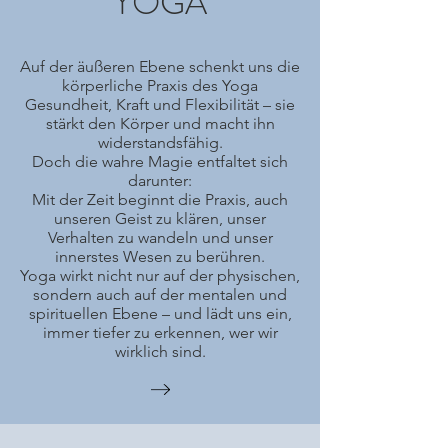
YOGA
Auf der äußeren Ebene schenkt uns die
körperliche Praxis des Yoga
Gesundheit, Kraft und Flexibilität – sie
stärkt den Körper und macht ihn
widerstandsfähig.
Doch die wahre Magie entfaltet sich
darunter:
Mit der Zeit beginnt die Praxis, auch
unseren Geist zu klären, unser
Verhalten zu wandeln und unser
innerstes Wesen zu berühren.
Yoga wirkt nicht nur auf der physischen,
sondern auch auf der mentalen und
spirituellen Ebene – und lädt uns ein,
immer tiefer zu erkennen, wer wir
wirklich sind.