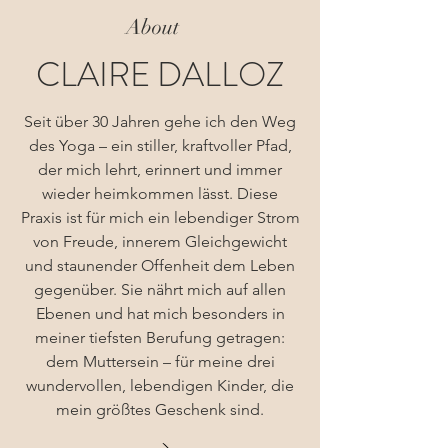
About
CLAIRE DALLOZ
Seit über 30 Jahren gehe ich den Weg
des Yoga – ein stiller, kraftvoller Pfad,
der mich lehrt, erinnert und immer
wieder heimkommen lässt. Diese
Praxis ist für mich ein lebendiger Strom
von Freude, innerem Gleichgewicht
und staunender Offenheit dem Leben
gegenüber. Sie nährt mich auf allen
Ebenen und hat mich besonders in
meiner tiefsten Berufung getragen:
dem Muttersein – für meine drei
wundervollen, lebendigen Kinder, die
mein größtes Geschenk sind.