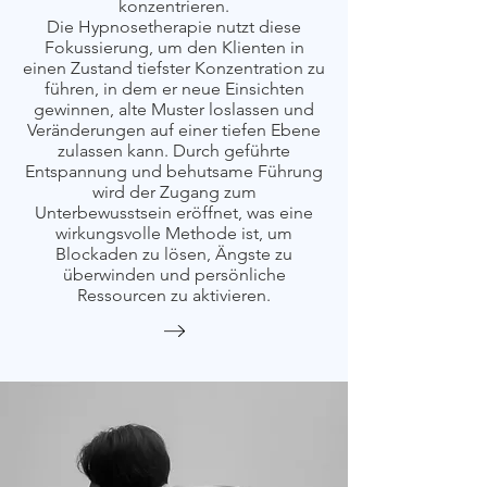
konzentrieren.
Die Hypnosetherapie nutzt diese
Fokussierung, um den Klienten in
einen Zustand tiefster Konzentration zu
führen, in dem er neue Einsichten
gewinnen, alte Muster loslassen und
Veränderungen auf einer tiefen Ebene
zulassen kann. Durch geführte
Entspannung und behutsame Führung
wird der Zugang zum
Unterbewusstsein eröffnet, was eine
wirkungsvolle Methode ist, um
Blockaden zu lösen, Ängste zu
überwinden und persönliche
Ressourcen zu aktivieren.