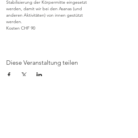
Stabilisierung der Körpermitte eingesetzt 
werden, damit wir bei den Asanas (und 
anderen Aktivitäten) von innen gestützt 
werden.
Kosten CHF 90
Diese Veranstaltung teilen
Kontakt