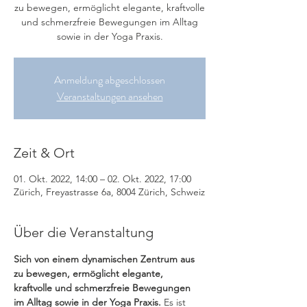
zu bewegen, ermöglicht elegante, kraftvolle
und schmerzfreie Bewegungen im Alltag
sowie in der Yoga Praxis.
Anmeldung abgeschlossen
Veranstaltungen ansehen
Zeit & Ort
01. Okt. 2022, 14:00 – 02. Okt. 2022, 17:00
Zürich, Freyastrasse 6a, 8004 Zürich, Schweiz
Über die Veranstaltung
Sich von einem dynamischen Zentrum aus 
zu bewegen, ermöglicht elegante, 
kraftvolle und schmerzfreie Bewegungen 
im Alltag sowie in der Yoga Praxis.
 Es ist 