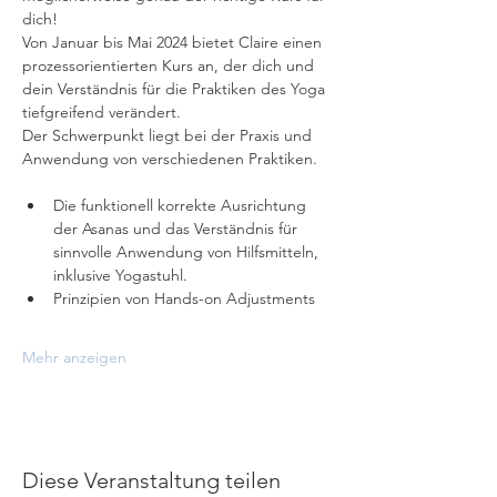
dich!
Von Januar bis Mai 2024 bietet Claire einen 
prozessorientierten Kurs an, der dich und 
dein Verständnis für die Praktiken des Yoga 
tiefgreifend verändert.
Der Schwerpunkt liegt bei der Praxis und 
Anwendung von verschiedenen Praktiken.
Die funktionell korrekte Ausrichtung 
der Asanas und das Verständnis für 
sinnvolle Anwendung von Hilfsmitteln, 
inklusive Yogastuhl.
Prinzipien von Hands-on Adjustments
Mehr anzeigen
Diese Veranstaltung teilen