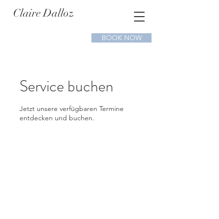
Claire Dalloz
BOOK NOW
Service buchen
Jetzt unsere verfügbaren Termine
entdecken und buchen.