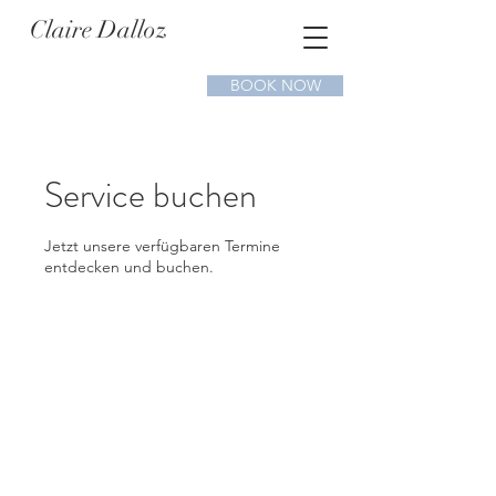
Claire Dalloz
BOOK NOW
Service buchen
Jetzt unsere verfügbaren Termine
entdecken und buchen.